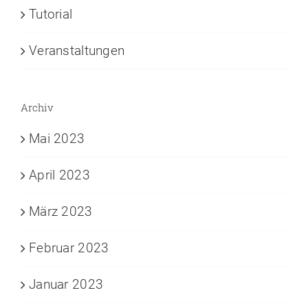
Tutorial
Veranstaltungen
Archiv
Mai 2023
April 2023
März 2023
Februar 2023
Januar 2023