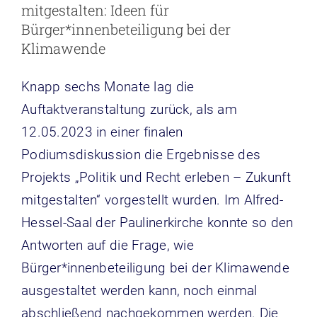
mitgestalten: Ideen für
Bürger*innenbeteiligung bei der
Klimawende
Knapp sechs Monate lag die
Auftaktveranstaltung zurück, als am
12.05.2023 in einer finalen
Podiumsdiskussion die Ergebnisse des
Projekts „Politik und Recht erleben – Zukunft
mitgestalten“ vorgestellt wurden. Im Alfred-
Hessel-Saal der Paulinerkirche konnte so den
Antworten auf die Frage, wie
Bürger*innenbeteiligung bei der Klimawende
ausgestaltet werden kann, noch einmal
abschließend nachgekommen werden. Die