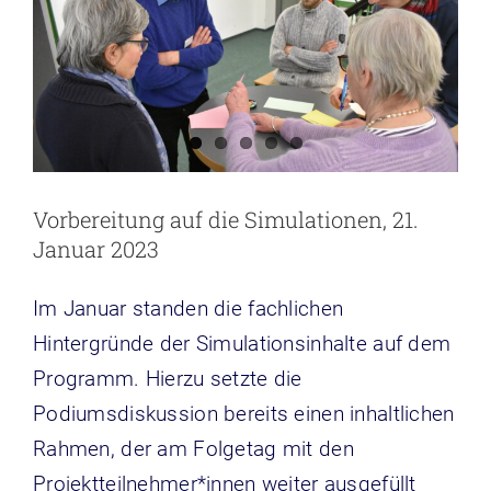
Vorbereitung auf die Simulationen, 21.
Januar 2023
Im Januar standen die fachlichen
Hintergründe der Simulationsinhalte auf dem
Programm. Hierzu setzte die
Podiumsdiskussion bereits einen inhaltlichen
Rahmen, der am Folgetag mit den
Projektteilnehmer*innen weiter ausgefüllt