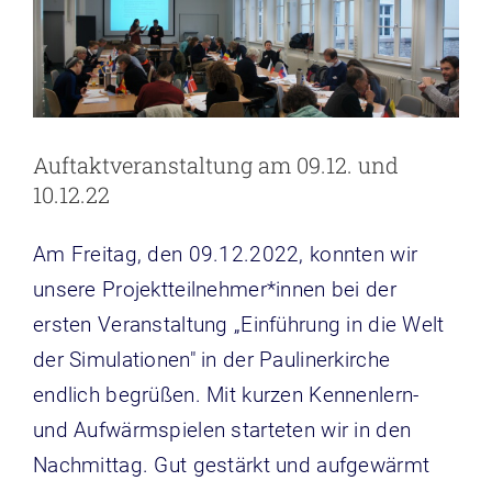
Auftaktveranstaltung am 09.12. und
10.12.22
Am Freitag, den 09.12.2022, konnten wir
unsere Projektteilnehmer*innen bei der
ersten Veranstaltung „Einführung in die Welt
der Simulationen" in der Paulinerkirche
endlich begrüßen. Mit kurzen Kennenlern-
und Aufwärmspielen starteten wir in den
Nachmittag. Gut gestärkt und aufgewärmt