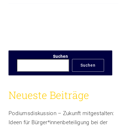
Suchen
Suchen
Neueste Beiträge
Podiumsdiskussion – Zukunft mitgestalten:
Ideen für Bürger*innenbeteiligung bei der