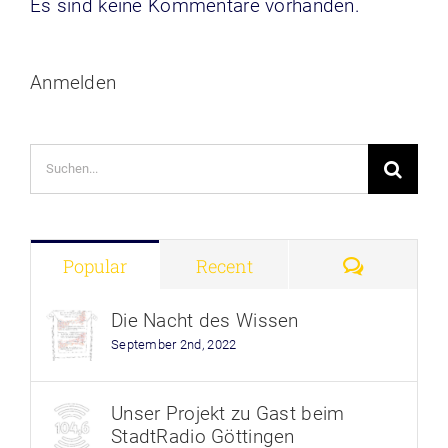
Es sind keine Kommentare vorhanden.
Anmelden
Suche
nach:
Comment
Popular
Recent
Die Nacht des Wissen
September 2nd, 2022
Unser Projekt zu Gast beim
StadtRadio Göttingen