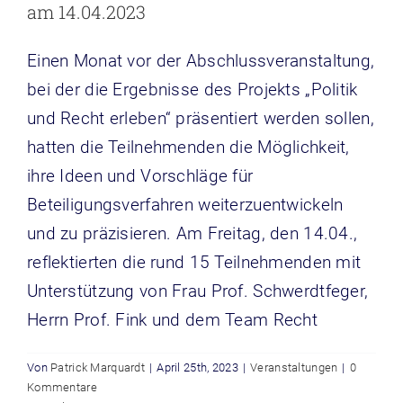
am 14.04.2023
Einen Monat vor der Abschlussveranstaltung,
bei der die Ergebnisse des Projekts „Politik
und Recht erleben“ präsentiert werden sollen,
hatten die Teilnehmenden die Möglichkeit,
ihre Ideen und Vorschläge für
Beteiligungsverfahren weiterzuentwickeln
und zu präzisieren. Am Freitag, den 14.04.,
reflektierten die rund 15 Teilnehmenden mit
Unterstützung von Frau Prof. Schwerdtfeger,
Herrn Prof. Fink und dem Team Recht
Von
Patrick Marquardt
|
April 25th, 2023
|
Veranstaltungen
|
0
Kommentare
Podiumsdiskussion „Herausforderung