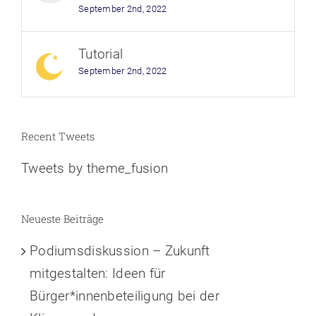
September 2nd, 2022
Tutorial
September 2nd, 2022
Recent Tweets
Tweets by theme_fusion
Neueste Beiträge
Podiumsdiskussion – Zukunft
mitgestalten: Ideen für
Bürger*innenbeteiligung bei der