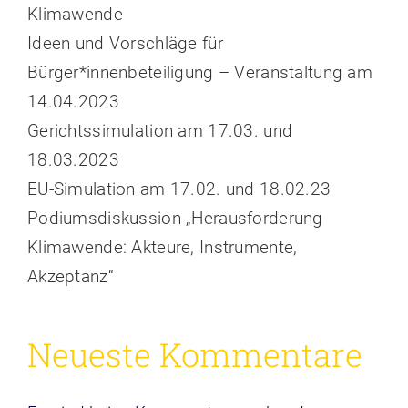
Klimawende
Ideen und Vorschläge für
Bürger*innenbeteiligung – Veranstaltung am
14.04.2023
Gerichtssimulation am 17.03. und
18.03.2023
EU-Simulation am 17.02. und 18.02.23
Podiumsdiskussion „Herausforderung
Klimawende: Akteure, Instrumente,
Akzeptanz“
Neueste Kommentare