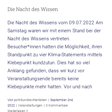
Die Nacht des Wissen
Die Nacht des Wissens vom 09.07.2022 Am
Samstag waren wir mit einem Stand bei der
Nacht des Wissens vertreten.
Besucher*innen hatten die Möglichkeit, ihren
Standpunkt zu vier Klima-Statements mittels
Klebepunkt kundzutun. Dies hat so viel
Anklang gefunden, dass wir kurz vor
Veranstaltungsende bereits keine
Klebepunkte mehr hatten. Vor und nach
Von
politikundrechterleben
|
September 2nd,
2022
|
Veranstaltungen
|
0 Kommentare
Weiterlesen