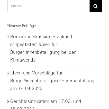
Suche
nach:
Neueste Beiträge
Podiumsdiskussion – Zukunft
mitgestalten: Ideen für
Bürger*innenbeteiligung bei der
Klimawende
Ideen und Vorschläge für
Bürger*innenbeteiligung – Veranstaltung
am 14.04.2023
Gerichtssimulation am 17.03. und