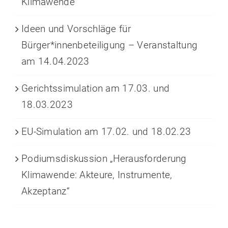
Klimawende
Ideen und Vorschläge für
Bürger*innenbeteiligung – Veranstaltung
am 14.04.2023
Gerichtssimulation am 17.03. und
18.03.2023
EU-Simulation am 17.02. und 18.02.23
Podiumsdiskussion „Herausforderung
Klimawende: Akteure, Instrumente,
Akzeptanz“