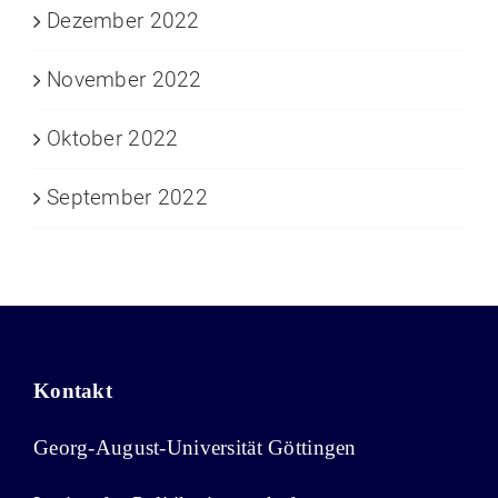
Dezember 2022
November 2022
Oktober 2022
September 2022
Kontakt
Georg-August-Universität Göttingen