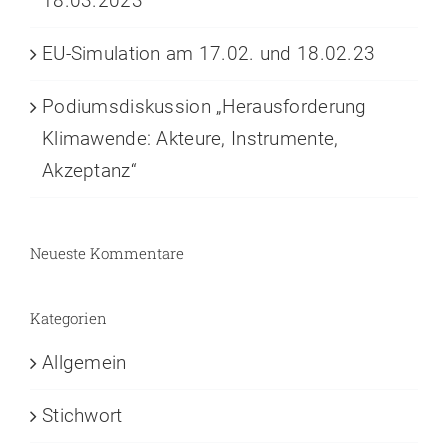
18.03.2023
EU-Simulation am 17.02. und 18.02.23
Podiumsdiskussion „Herausforderung
Klimawende: Akteure, Instrumente,
Akzeptanz“
Neueste Kommentare
Kategorien
Allgemein
Stichwort